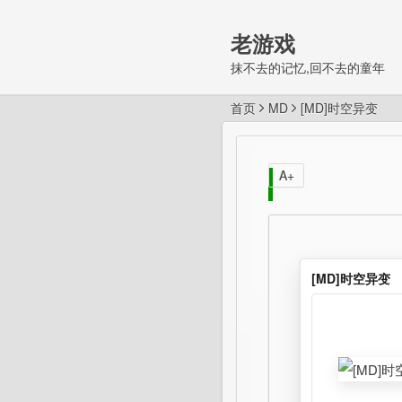
老游戏
抹不去的记忆,回不去的童年
首页
MD
[MD]时空异变
A+
[MD]时空异变