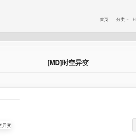
首页
分类
H
[MD]时空异变