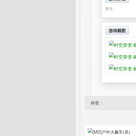
暂无
游戏截图
标签：