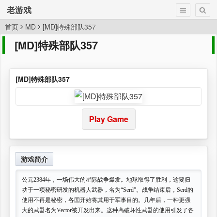
老游戏
首页
MD
[MD]特殊部队357
[MD]特殊部队357
[MD]特殊部队357
Play Game
游戏简介
公元2384年，一场伟大的星际战争爆发。地球取得了胜利，这要归
功于一项秘密研发的机器人武器，名为“Serd”。战争结束后，Serd的
使用不再是秘密，各国开始将其用于军事目的。几年后，一种更强
大的武器名为Vector被开发出来。这种高破坏性武器的使用引发了各