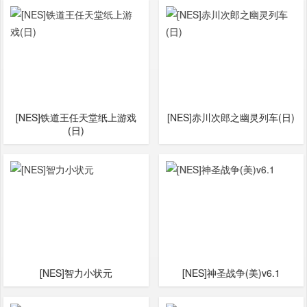
[NES]铁道王任天堂纸上游戏
[NES]赤川次郎之幽灵列车(日)
(日)
[NES]智力小状元
[NES]神圣战争(美)v6.1