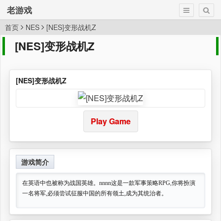
老游戏
首页
NES
[NES]变形战机Z
[NES]变形战机Z
[NES]变形战机Z
Play Game
游戏简介
在英语中也被称为战国英雄。nnnn这是一款军事策略RPG,你将扮演
一名将军,必须尝试征服中国的所有领土,成为其统治者。