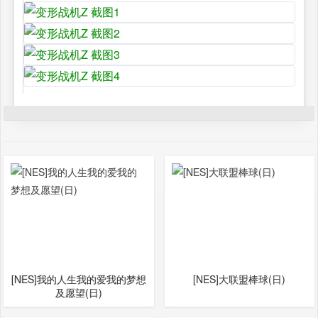
[NES]我的人生我的爱我的梦想
[NES]大联盟棒球(日)
及愿望(日)