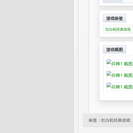
游戏标签
红白机经典游戏
游戏截图
标签：
红白机经典游戏