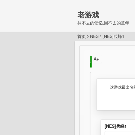
老游戏
抹不去的记忆,回不去的童年
首页
NES
[NES]兵蜂1
A+
这游戏最出名
[NES]兵蜂1