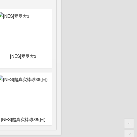
[NES]罗罗大3
[NES]超真实棒球88(日)