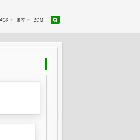
ACK
推荐
BGM