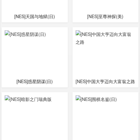
[NES]天国与地狱(日)
[NES]至尊神探(美)
[NES]惑星阴谋(日)
[NES]中国大亨迈向大富翁之路