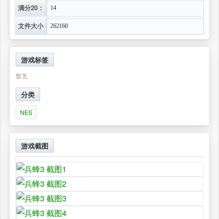
满分20：
14
文件大小：
262160
游戏标签
暂无
分类
NES
游戏截图