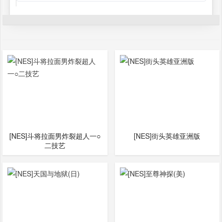
[NES]斗将拉面男炸裂超人一○
[NES]街头英雄亚洲版
二技艺