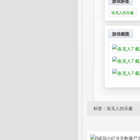
游戏标签
洛克人的乐趣
游戏截图
标签：
洛克人的乐趣