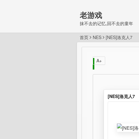
老游戏
抹不去的记忆,回不去的童年
首页
NES
[NES]洛克人7
A+
[NES]洛克人7