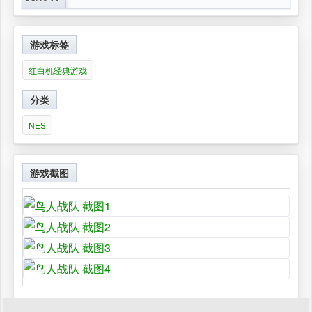
游戏标签
红白机经典游戏
分类
NES
游戏截图