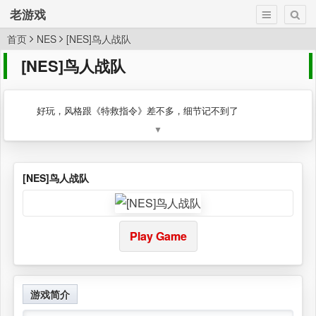
老游戏
首页
NES
[NES]鸟人战队
[NES]鸟人战队
好玩，风格跟《特救指令》差不多，细节记不到了
▼
[NES]鸟人战队
Play Game
游戏简介