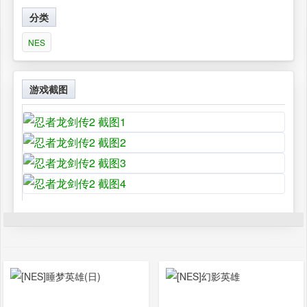
分类
NES
游戏截图