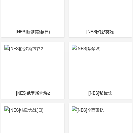
[NES]睡梦英雄(日)
[NES]幻影英雄
[NES]俄罗斯方块2
[NES]紫禁城