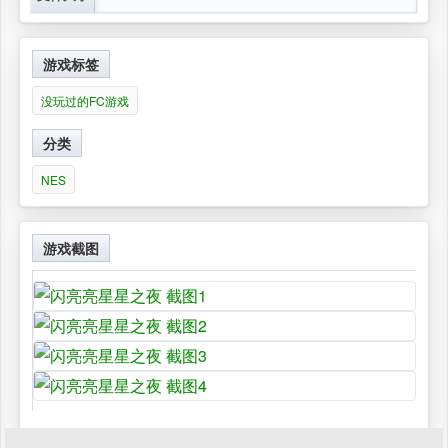
游戏标签
没玩过的FC游戏
分类
NES
游戏截图