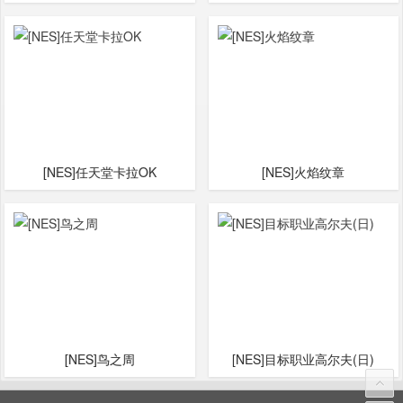
[NES]任天堂卡拉OK
[NES]火焰纹章
[NES]鸟之周
[NES]目标职业高尔夫(日)