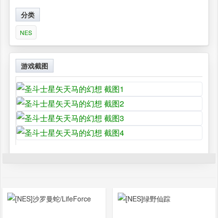
分类
NES
游戏截图