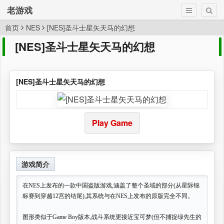
老游戏
首页
NES
[NES]圣斗士星矢天马的幻想
[NES]圣斗士星矢天马的幻想
[NES]圣斗士星矢天马的幻想
Play Game
游戏简介
在NES上发布的一款中国盗版游戏,涵盖了整个圣域的部分(从星际锦
标赛到穿越12宫的结尾),其系统与在NES上发布的原版完全不同。
图形类似于Game Boy版本,战斗系统更接近宝可梦(但不捕捉绿先生的