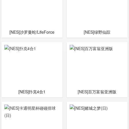
[NES]沙罗曼蛇/LifeForce
[NES]绿野仙踪
[NES]扑克4合1
[NES]百万富翁亚洲版