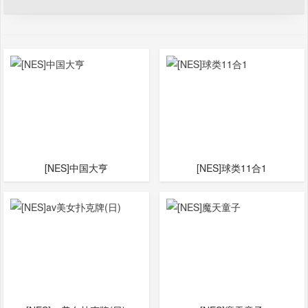
[NES]中国大亨
[NES]球类11合1