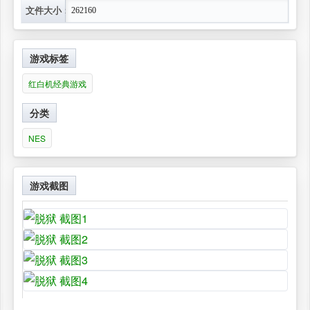
文件大小：
262160
游戏标签
红白机经典游戏
分类
NES
游戏截图