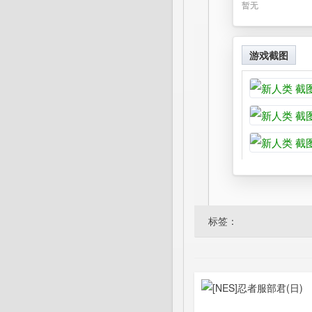
暂无
游戏截图
标签：