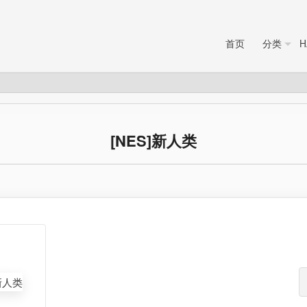
首页
分类
H
[NES]新人类