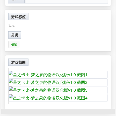
游戏标签
暂无
分类
NES
游戏截图