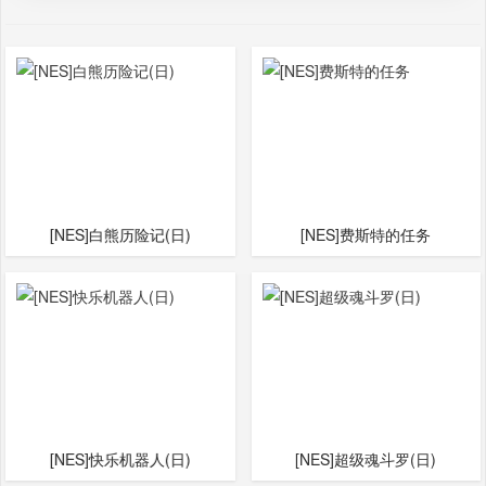
[NES]白熊历险记(日)
[NES]费斯特的任务
[NES]快乐机器人(日)
[NES]超级魂斗罗(日)