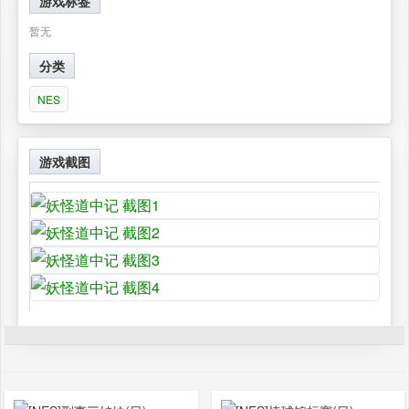
游戏标签
暂无
分类
NES
游戏截图