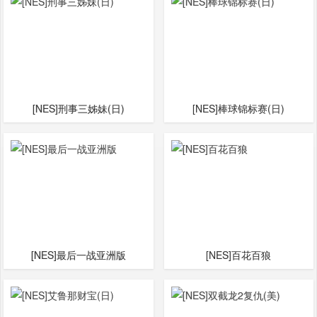
[NES]刑事三姊妹(日)
[NES]棒球锦标赛(日)
[NES]最后一战亚洲版
[NES]百花百狼