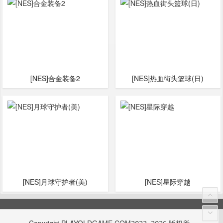
[NES]合金装备2
[NES]热血街头篮球(日)
[NES]月球守护者(美)
[NES]星际穿越
Copyright
PLAYOLDGAME.COM
版权所