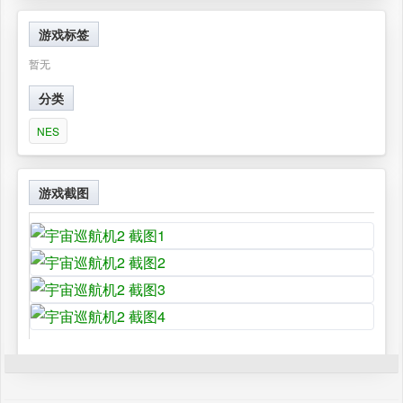
游戏标签
暂无
分类
NES
游戏截图