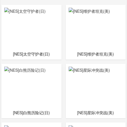
[NES]太空守护者(日)
[NES]维护者坦克(美)
[NES]白熊历险记(日)
[NES]星际冲突战(美)