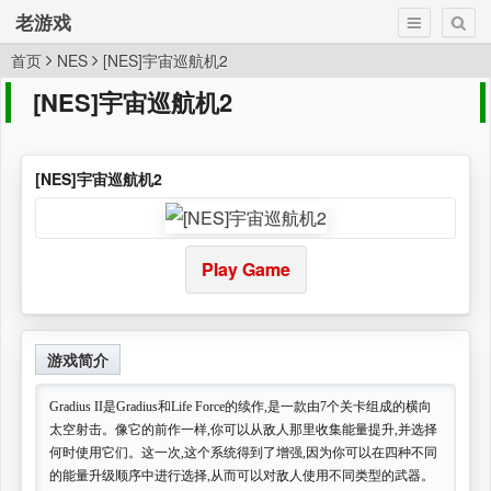
老游戏
首页
NES
[NES]宇宙巡航机2
[NES]宇宙巡航机2
[NES]宇宙巡航机2
Play Game
游戏简介
Gradius II是Gradius和Life Force的续作,是一款由7个关卡组成的横向
太空射击。像它的前作一样,你可以从敌人那里收集能量提升,并选择
何时使用它们。这一次,这个系统得到了增强,因为你可以在四种不同
的能量升级顺序中进行选择,从而可以对敌人使用不同类型的武器。