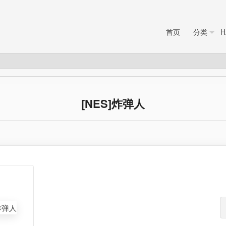
首页
分类
H
[NES]炸弹人