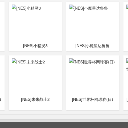
[NES]小精灵3
[NES]小魔星达鲁鲁
)
[NES]未来战士2
[NES]世界杯网球赛(日)