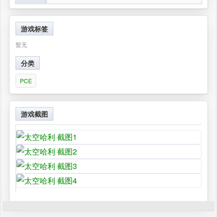
游戏标签
暂无
分类
PCE
游戏截图