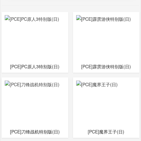
[PCE]PC原人3特别版(日)
[PCE]霹雳游侠特别版(日)
[PCE]刀锋战机特别版(日)
[PCE]魔界王子(日)