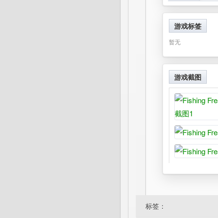
游戏标签
暂无
游戏截图
标签：