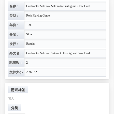
名称：
Cardcaptor Sakura - Sakura to Fushigi na Clow Card
类型：
Role Playing Game
年份：
1999
开发：
Sims
发行：
Bandai
外文名：
Cardcaptor Sakura : Sakura to Fushigi na Clow Card
玩家数：
2
文件大小：
2097152
游戏标签
暂无
分类