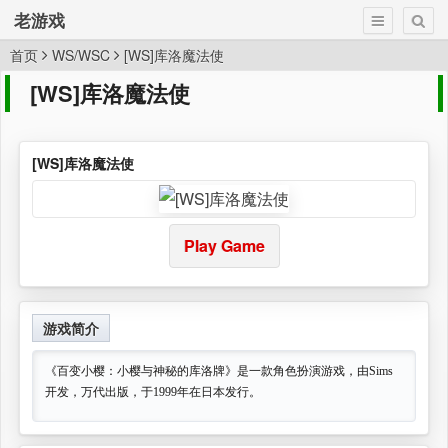
老游戏
首页
WS/WSC
[WS]库洛魔法使
[WS]库洛魔法使
[WS]库洛魔法使
Play Game
游戏简介
《百变小樱：小樱与神秘的库洛牌》是一款角色扮演游戏，由Sims
开发，万代出版，于1999年在日本发行。