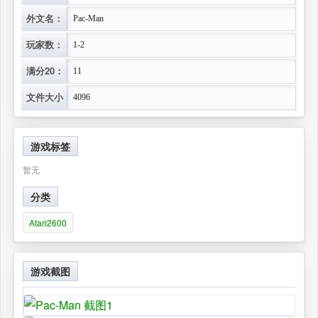
外文名：
Pac-Man
玩家数：
1-2
满分20：
11
文件大小：
4096
游戏标签
暂无
分类
Atari2600
游戏截图