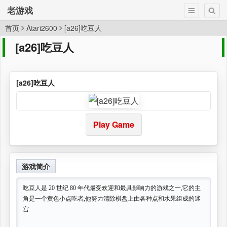
老游戏
首页
Atari2600
[a26]吃豆人
[a26]吃豆人
[a26]吃豆人
Play Game
游戏简介
吃豆人是 20 世纪 80 年代最受欢迎和最具影响力的游戏之一,它的主
角是一个黄色小点吃者,他努力清除棋盘上由各种点和水果组成的迷
宫.