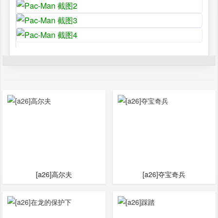
[a26]高尔夫
[a26]夺宝奇兵