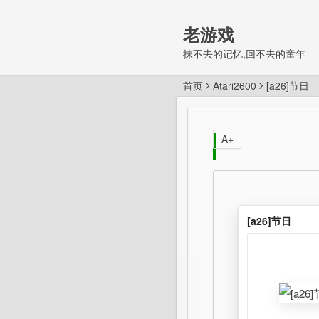
老游戏
抹不去的记忆,回不去的童年
首页
Atari2600
[a26]节日
A+
[a26]节日