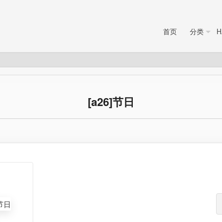
首页
分类
H
[a26]节日