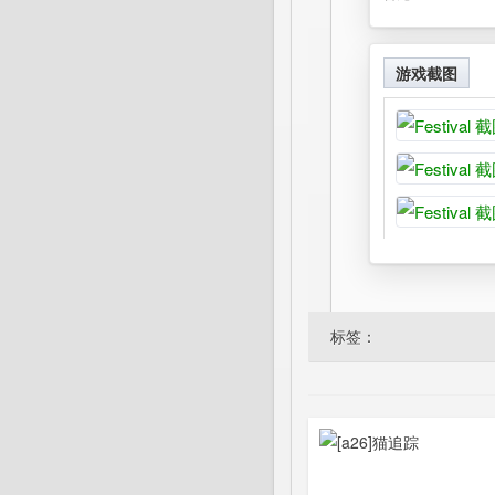
游戏截图
标签：