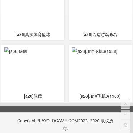
[a26]真实体育篮球
[a26]给这游戏命名
[a26]侏儒
[a26]加油飞机3(1988)
Copyright
PLAYOLDGAME.COM
版权所
2023~2026
繁
有.