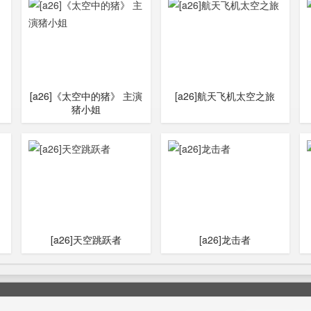
[a26]《太空中的猪》 主演
[a26]航天飞机太空之旅
猪小姐
[a26]天空跳跃者
[a26]龙击者