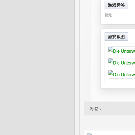
游戏标签
暂无
游戏截图
标签：