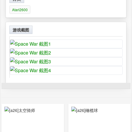
Atari2600
游戏截图