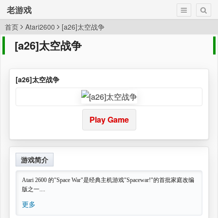
老游戏
首页
Atari2600
[a26]太空战争
[a26]太空战争
[a26]太空战争
Play Game
游戏简介
Atari 2600 的"Space War"是经典主机游戏"Spacewar!"的首批家庭改编
版之一....
更多