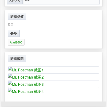
游戏标签
暂无
分类
Atari2600
游戏截图