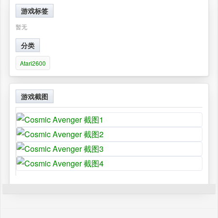
游戏标签
暂无
分类
Atari2600
游戏截图