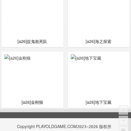
[a26]捉鬼敢死队
[a26]海之探索
[a26]金刚狼
[a26]地下宝藏
Copyright
PLAYOLDGAME.COM
版权所
2023~2026
繁