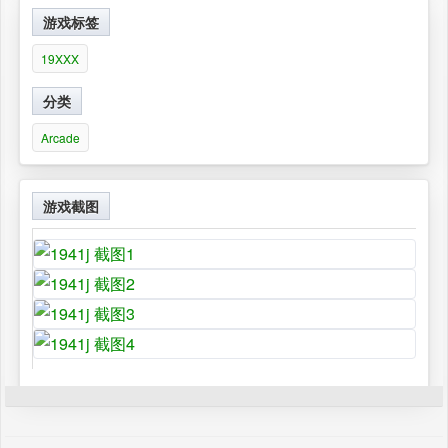
游戏标签
19XXX
分类
Arcade
游戏截图