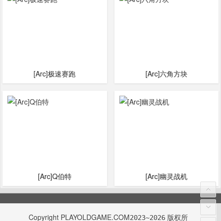
[Arc]极速赛跑
[Arc]六角方块
[Arc]Q伯特
[Arc]幽灵战机
Copyright
PLAYOLDGAME.COM
版权所
2023~2026