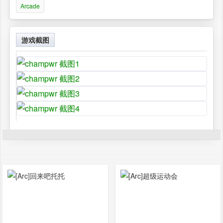
Arcade
游戏截图