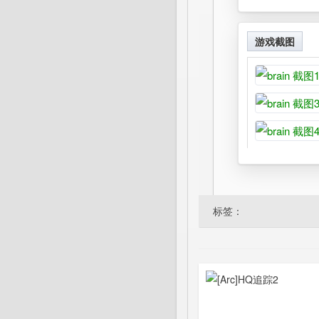
游戏截图
标签：