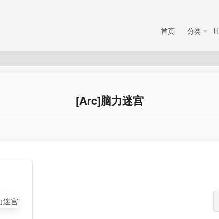
首页
分类
H
[Arc]脑力迷宫