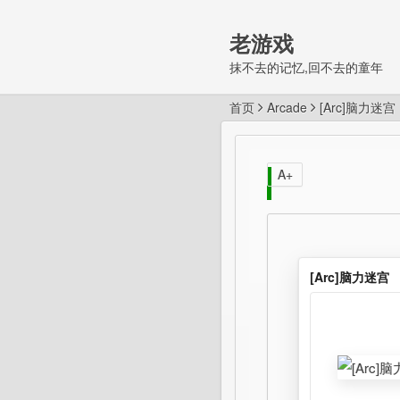
老游戏
抹不去的记忆,回不去的童年
首页
Arcade
[Arc]脑力迷宫
A+
[Arc]脑力迷宫