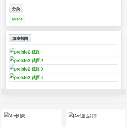
分类
Arcade
游戏截图