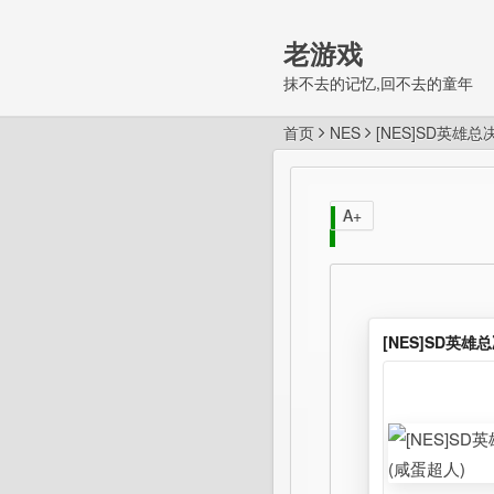
老游戏
抹不去的记忆,回不去的童年
首页
NES
[NES]SD英雄总
A+
[NES]SD英雄