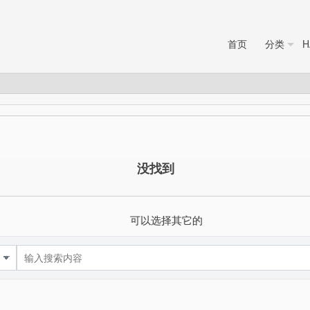
首页
分类
H
没找到
可以选择其它的