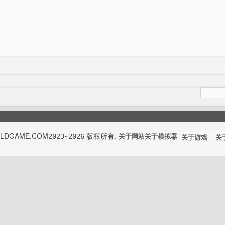
OLDGAME.COM
版权所有.
2023~2026
关于网站
关于模拟器
关于游戏
关