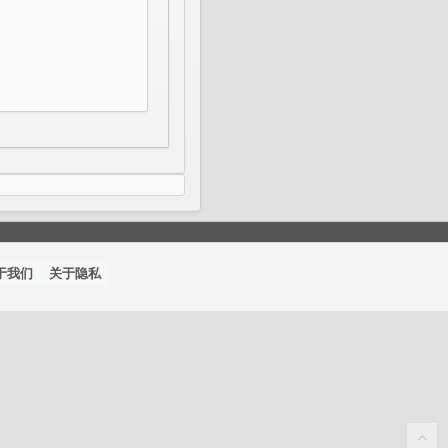
于我们
关于隐私