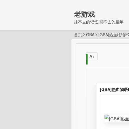
老游戏
抹不去的记忆,回不去的童年
首页
GBA
[GBA]热血物语E
A+
[GBA]热血物语