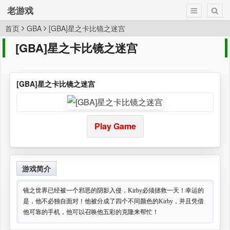
老游戏
首页
GBA
[GBA]星之卡比镜之迷宫
[GBA]星之卡比镜之迷宫
[GBA]星之卡比镜之迷宫
Play Game
游戏简介
镜之世界已经被一个邪恶的阴影入侵，Kirby必须拯救一天！幸运的
是，他不必独自面对！他被分成了四个不同颜色的Kirby，并且凭借
他可靠的手机，他可以召唤他五彩的克隆来帮忙！