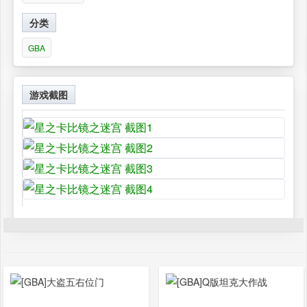
分类
GBA
游戏截图