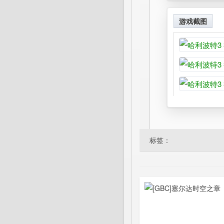
游戏截图
标签：