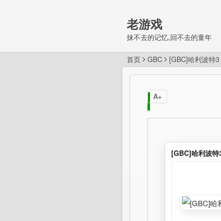
老游戏
抹不去的记忆,回不去的童年
首页
GBC
[GBC]哈利波特3
A+
[GBC]哈利波特