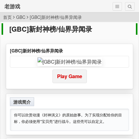
老游戏
首页
GBC
[GBC]新封神榜/仙界异闻录
[GBC]新封神榜/仙界异闻录
[GBC]新封神榜/仙界异闻录
Play Game
游戏简介
你可以欣赏动漫《封神演义》的原始故事。为了实现分配给你的目
标，你必须使用“宝贝壳”进行战斗。这些壳可以自定义。