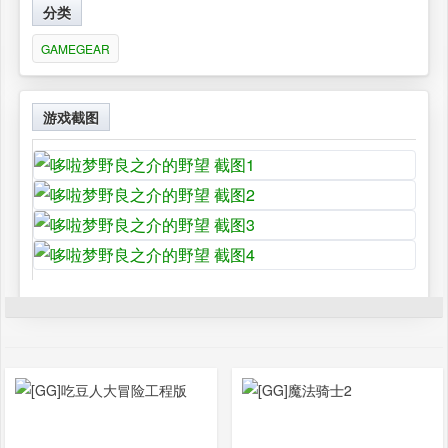
分类
GAMEGEAR
游戏截图