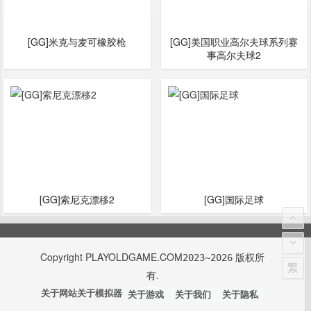
[GG]米克与麦可橡胶枪
[GG]美国职业高尔夫球系列赛
事高尔夫球2
[GG]索尼克漂移2
[GG]国际足球
Copyright
PLAYOLDGAME.COM
版权所
2023~2026
繁
有.
关于网站
关于模拟器
关于游戏
关于我们
关于隐私