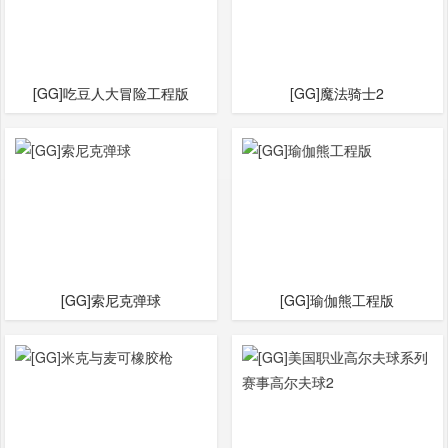
[GG]吃豆人大冒险工程版
[GG]魔法骑士2
[GG]索尼克弹球
[GG]瑜伽熊工程版