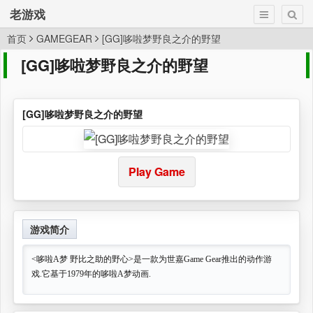
老游戏
首页
GAMEGEAR
[GG]哆啦梦野良之介的野望
[GG]哆啦梦野良之介的野望
[GG]哆啦梦野良之介的野望
Play Game
游戏简介
<哆啦A梦 野比之助的野心>是一款为世嘉Game Gear推出的动作游
戏.它基于1979年的哆啦A梦动画.