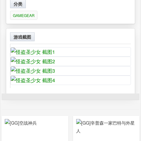
分类
GAMEGEAR
游戏截图