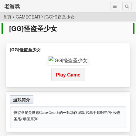
老游戏
首页
GAMEGEAR
[GG]怪盗圣少女
[GG]怪盗圣少女
[GG]怪盗圣少女
Play Game
游戏简介
怪盗圣尾是世嘉Game Gear上的一款动作游戏.它基于1994年的<怪盗
圣尾>动画系列.