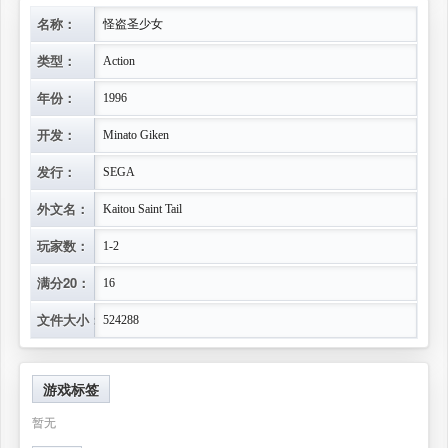
名称：
怪盗圣少女
类型：
Action
年份：
1996
开发：
Minato Giken
发行：
SEGA
外文名：
Kaitou Saint Tail
玩家数：
1-2
满分20：
16
文件大小：
524288
游戏标签
暂无