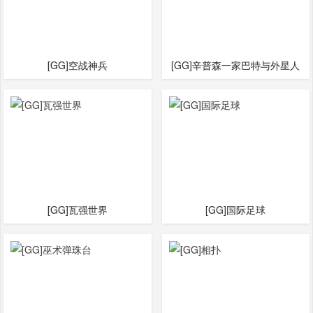
[GG]空战神兵
[GG]辛普森一家巴特与外星人
[GG]瓦强世界
[GG]国际足球