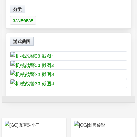
分类
GAMEGEAR
游戏截图