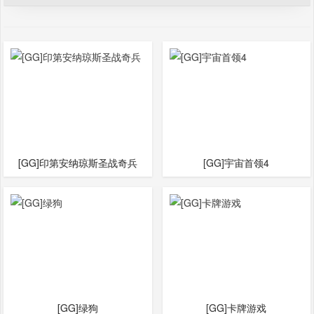
[GG]印第安纳琼斯圣战奇兵
[GG]宇宙首领4
[GG]绿狗
[GG]卡牌游戏