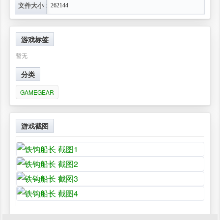
文件大小：
262144
游戏标签
暂无
分类
GAMEGEAR
游戏截图