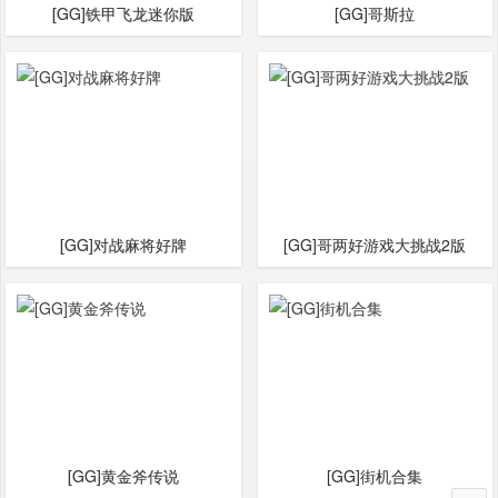
[GG]铁甲飞龙迷你版
[GG]哥斯拉
[GG]对战麻将好牌
[GG]哥两好游戏大挑战2版
[GG]黄金斧传说
[GG]街机合集