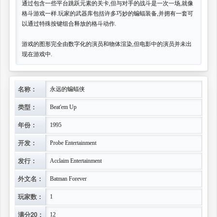
通过包含一些平台跳跃元素的关卡,但与对手的战斗是一次一场,就像
格斗游戏一样.玩家的武器库包括许多巧妙的蝙蝠装备,并拥有一套可
以通过特殊按键组合释放的格斗动作.
游戏的图形完全由数字化的演员和物体渲染,但电影中的演员并未出
现在游戏中.
名称：
永远的蝙蝠侠
类型：
Beat'em Up
年份：
1995
开发：
Probe Entertainment
发行：
Acclaim Entertainment
外文名：
Batman Forever
玩家数：
1
满分20：
12