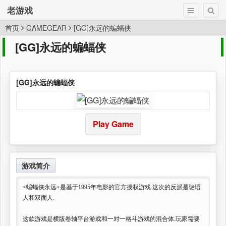
老游戏
首页
GAMEGEAR
[GG]永远的蝙蝠侠
[GG]永远的蝙蝠侠
[GG]永远的蝙蝠侠
Play Game
游戏简介
<蝙蝠侠永远>是基于1995年电影的官方授权游戏.这次的反派是谜语
人和双面人.
这款游戏是横版卷轴平台游戏和一对一格斗游戏的混合体.玩家需要