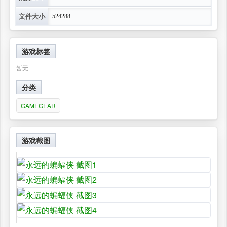
文件大小：
524288
游戏标签
暂无
分类
GAMEGEAR
游戏截图