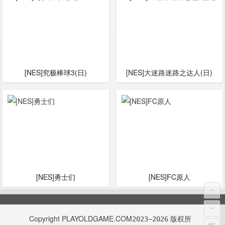
[NES]究极棒球3(日)
[NES]大迷路迷路之达人(日)
[NES]勇士们
[NES]FC原人
Copyright
PLAYOLDGAME.COM
版权所
2023~2026