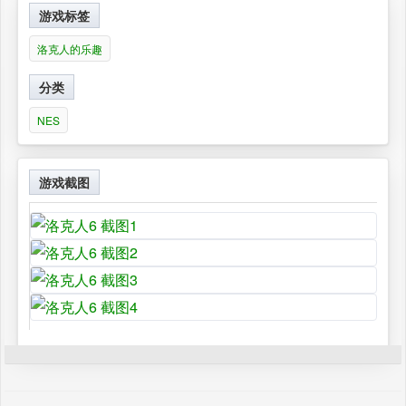
游戏标签
洛克人的乐趣
分类
NES
游戏截图