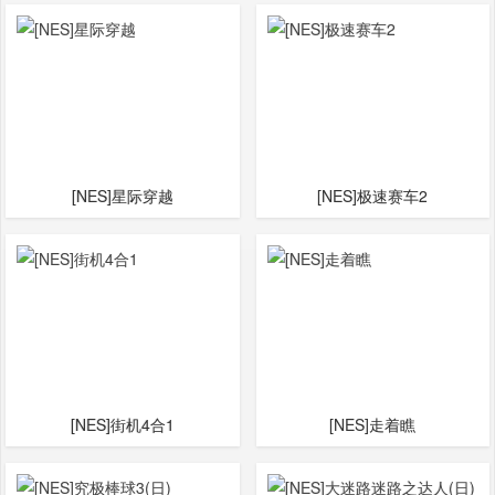
[NES]星际穿越
[NES]极速赛车2
[NES]街机4合1
[NES]走着瞧