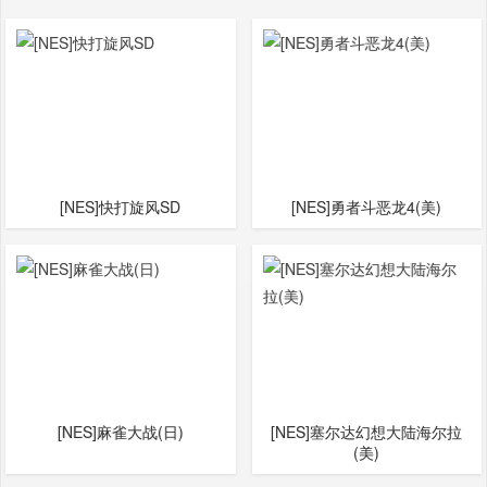
[NES]快打旋风SD
[NES]勇者斗恶龙4(美)
[NES]麻雀大战(日)
[NES]塞尔达幻想大陆海尔拉
(美)