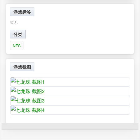
游戏标签
暂无
分类
NES
游戏截图