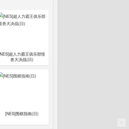
[NES]超人力霸王俱乐部怪
兽大决战(日)
[NES]围棋指南(日)