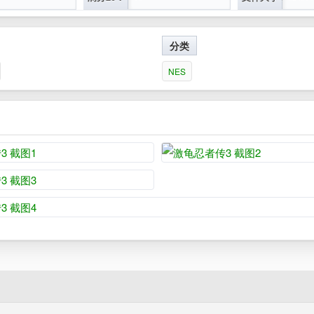
分类
NES