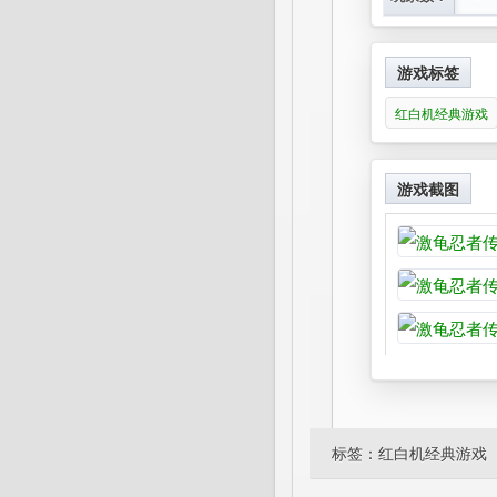
游戏标签
红白机经典游戏
游戏截图
标签：
红白机经典游戏