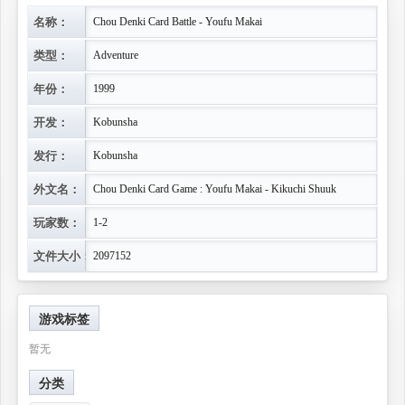
名称：
Chou Denki Card Battle - Youfu Makai
类型：
Adventure
年份：
1999
开发：
Kobunsha
发行：
Kobunsha
外文名：
Chou Denki Card Game : Youfu Makai - Kikuchi Shuuk
玩家数：
1-2
文件大小：
2097152
游戏标签
暂无
分类