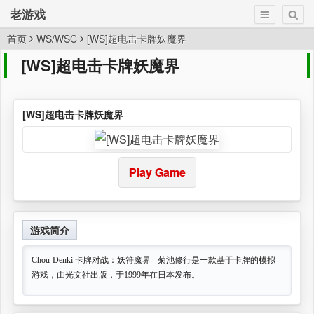
老游戏
首页
WS/WSC
[WS]超电击卡牌妖魔界
[WS]超电击卡牌妖魔界
[WS]超电击卡牌妖魔界
Play Game
游戏简介
Chou-Denki 卡牌对战：妖符魔界 - 菊池修行是一款基于卡牌的模拟
游戏，由光文社出版，于1999年在日本发布。