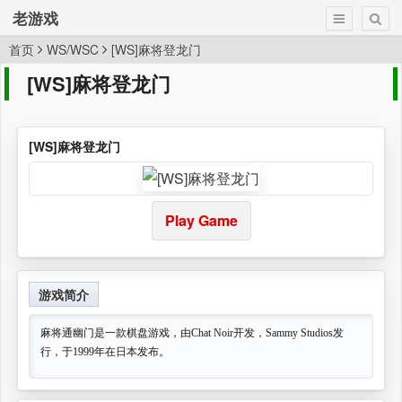
老游戏
首页
WS/WSC
[WS]麻将登龙门
[WS]麻将登龙门
[WS]麻将登龙门
Play Game
游戏简介
麻将通幽门是一款棋盘游戏，由Chat Noir开发，Sammy Studios发
行，于1999年在日本发布。