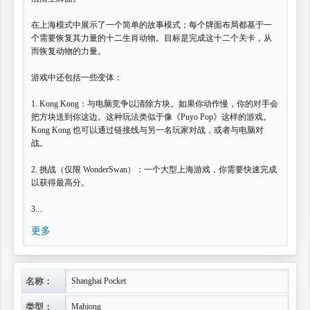
在上海模式中展示了一个简单的故事模式；每个牌面布局都基于一
个需要恢复其力量的十二生肖动物。目标是完成这十二个关卡，从
而恢复动物的力量。
游戏中还包括一些变体：
1. Kong Kong：与电脑竞争以清除方块。如果你动作慢，你的对手会
把方块送到你这边。这种玩法类似于像《Puyo Pop》这样的游戏。
Kong Kong 也可以通过链接线与另一名玩家对战，或者与电脑对
战。
2. 挑战（仅限 WonderSwan）：一个大型上海游戏，你需要快速完成
以获得最高分。
3....
更多
名称：
Shanghai Pocket
类型：
Mahjong