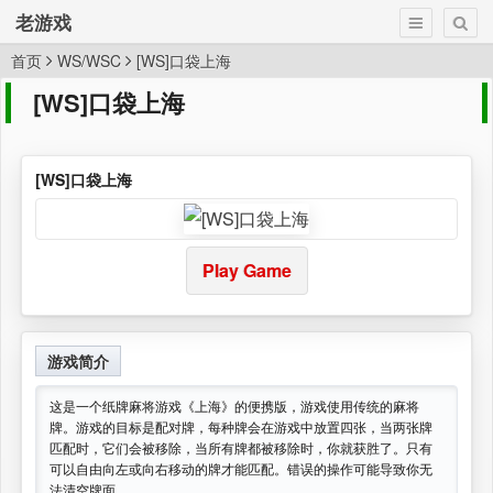
老游戏
首页
WS/WSC
[WS]口袋上海
[WS]口袋上海
[WS]口袋上海
Play Game
游戏简介
这是一个纸牌麻将游戏《上海》的便携版，游戏使用传统的麻将
牌。游戏的目标是配对牌，每种牌会在游戏中放置四张，当两张牌
匹配时，它们会被移除，当所有牌都被移除时，你就获胜了。只有
可以自由向左或向右移动的牌才能匹配。错误的操作可能导致你无
法清空牌面。