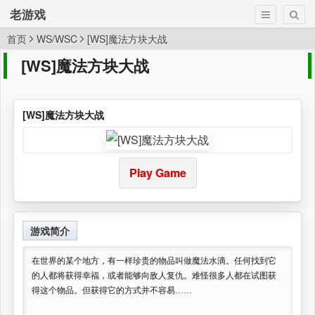
老游戏
首页
WS/WSC
[WS]魔法方块大战
[WS]魔法方块大战
[WS]魔法方块大战
Play Game
游戏简介
在世界的某个地方，有一样珍贵的物品叫做魔法水滴。任何找到它
的人都将获得幸福，或者能够向敌人复仇。难怪很多人都在试图获
得这个物品。但获得它的方式并不容易……