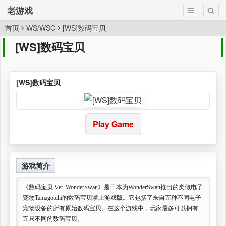
老游戏
首页
WS/WSC
[WS]数码宝贝
[WS]数码宝贝
[WS]数码宝贝
Play Game
游戏简介
《数码宝贝 Ver. WonderSwan》是日本为WonderSwan推出的类似电子
宠物Tamagotchi的数码宝贝掌上游戏版。它包括了来自五种不同电子
宠物设备的所有原始数码宝贝。在这个游戏中，玩家最多可以拥有
五只不同的数码宝贝。