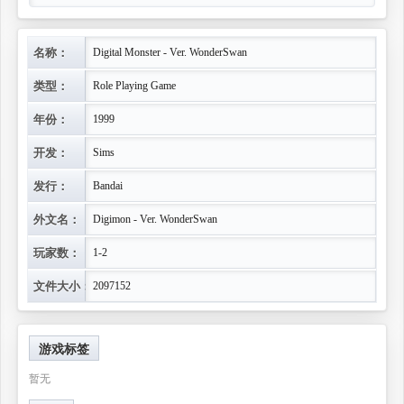
名称：
Digital Monster - Ver. WonderSwan
类型：
Role Playing Game
年份：
1999
开发：
Sims
发行：
Bandai
外文名：
Digimon - Ver. WonderSwan
玩家数：
1-2
文件大小：
2097152
游戏标签
暂无