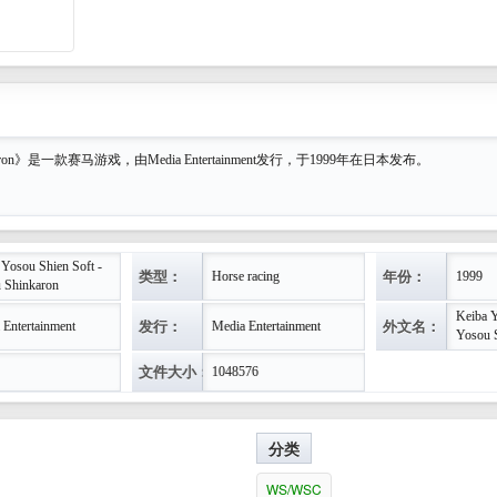
 Karon》是一款赛马游戏，由Media Entertainment发行，于1999年在日本发布。
 Yosou Shien Soft -
类型：
年份：
Horse racing
1999
 Shinkaron
Keiba Y
发行：
外文名：
 Entertainment
Media Entertainment
Yosou 
文件大小：
1048576
分类
WS/WSC