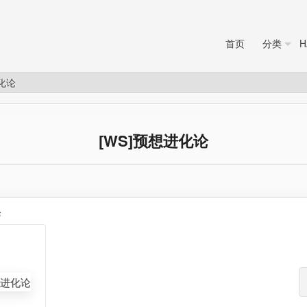
首页
分类
H
进化论
[WS]预想进化论
论