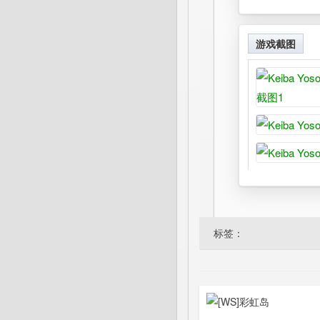
游戏截图
标签：